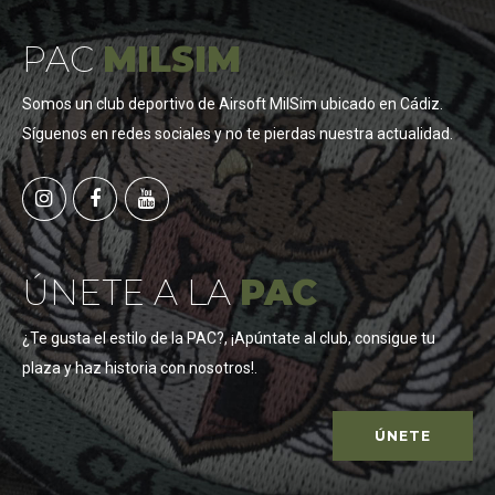
PAC
MILSIM
Somos un club deportivo de Airsoft MilSim ubicado en Cádiz.
Síguenos en redes sociales y no te pierdas nuestra actualidad.
ÚNETE A LA
PAC
¿Te gusta el estilo de la PAC?, ¡Apúntate al club, consigue tu
plaza y haz historia con nosotros!.
ÚNETE