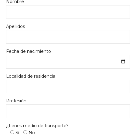
Nombre
Apellidos
Fecha de nacimiento
Localidad de residencia
Profesión
¿Tienes medio de transporte?
Sí
No