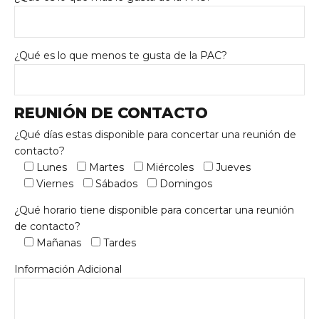
¿Qué es lo que menos te gusta de la PAC?
REUNIÓN DE CONTACTO
¿Qué días estas disponible para concertar una reunión de
contacto?
Lunes
Martes
Miércoles
Jueves
Viernes
Sábados
Domingos
¿Qué horario tiene disponible para concertar una reunión
de contacto?
Mañanas
Tardes
Información Adicional