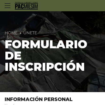
HOME
ÚNETE
FORMULARIO
DE
INSCRIPCIÓN
INFORMACIÓN PERSONAL