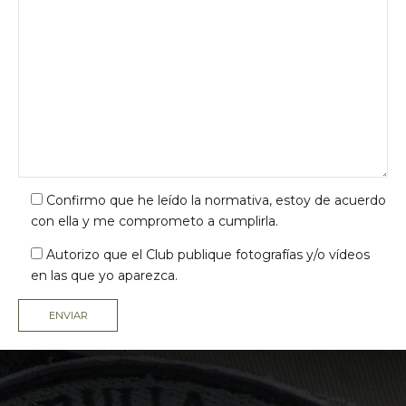
Confirmo que he leído la
normativa
, estoy de acuerdo
con ella y me comprometo a cumplirla.
Autorizo que el Club publique fotografías y/o vídeos
en las que yo aparezca.