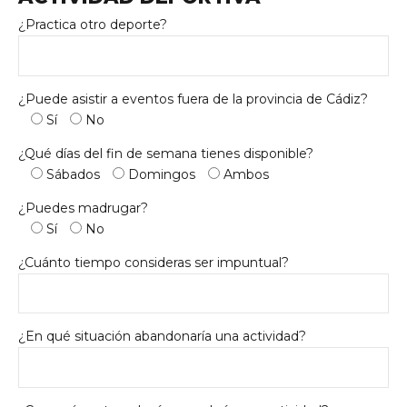
¿Practica otro deporte?
¿Puede asistir a eventos fuera de la provincia de Cádiz?
Sí
No
¿Qué días del fin de semana tienes disponible?
Sábados
Domingos
Ambos
¿Puedes madrugar?
Sí
No
¿Cuánto tiempo consideras ser impuntual?
¿En qué situación abandonaría una actividad?