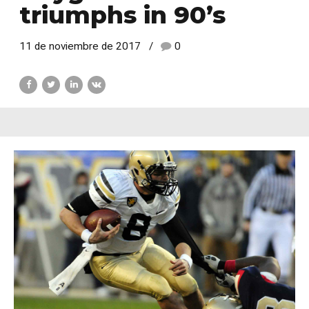
triumphs in 90’s
11 de noviembre de 2017
0