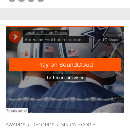
AWARDS
RECORDS
SIN CATEGORÍA