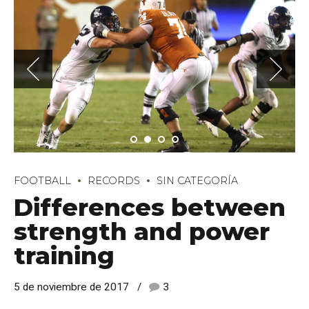
FOOTBALL
RECORDS
SIN CATEGORÍA
Differences between
strength and power
training
5 de noviembre de 2017
3