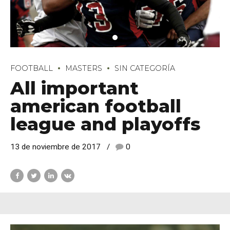
FOOTBALL
MASTERS
SIN CATEGORÍA
All important
american football
league and playoffs
13 de noviembre de 2017
0