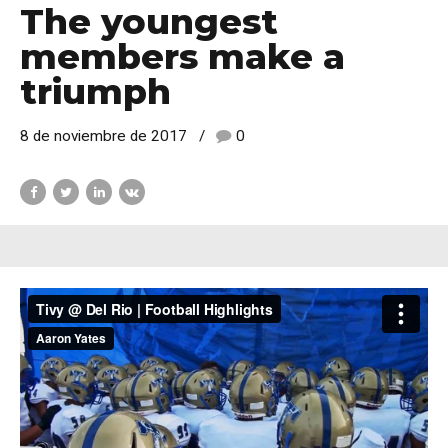
The youngest
members make a
triumph
8 de noviembre de 2017
0