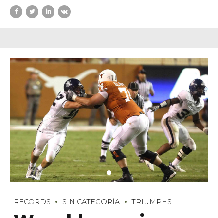
RECORDS
SIN CATEGORÍA
TRIUMPHS