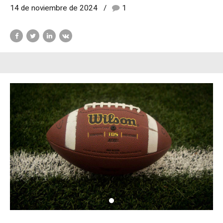
14 de noviembre de 2024
1