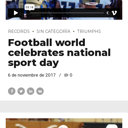
RECORDS
SIN CATEGORÍA
TRIUMPHS
Football world
celebrates national
sport day
6 de noviembre de 2017
0