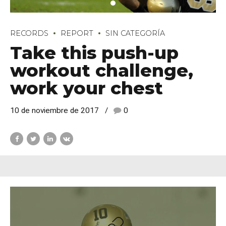
RECORDS
REPORT
SIN CATEGORÍA
Take this push-up
workout challenge,
work your chest
10 de noviembre de 2017
0