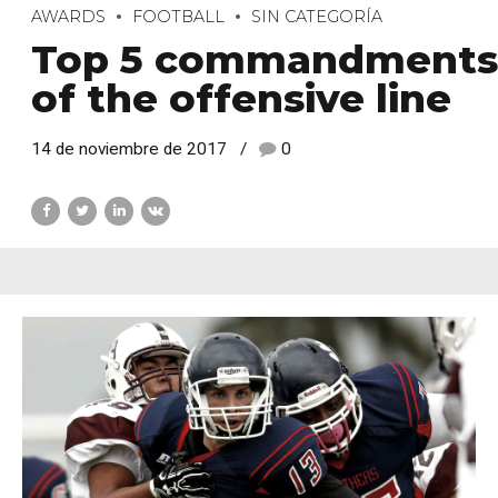
AWARDS
FOOTBALL
SIN CATEGORÍA
Top 5 commandments
of the offensive line
14 de noviembre de 2017
0