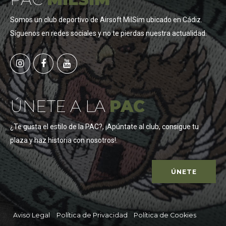
Somos un club deportivo de Airsoft MilSim ubicado en Cádiz.
Síguenos en redes sociales y no te pierdas nuestra actualidad.
ÚNETE A LA
PAC
¿Te gusta el estilo de la PAC?, ¡Apúntate al club, consigue tu
plaza y haz historia con nosotros!.
ÚNETE
Aviso Legal
Política de Privacidad
Política de Cookies